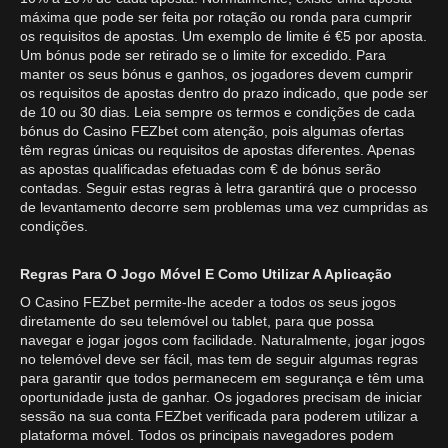
máxima que pode ser feita por rotação ou ronda para cumprir
os requisitos de apostas. Um exemplo de limite é €5 por aposta.
Um bónus pode ser retirado se o limite for excedido. Para
manter os seus bónus e ganhos, os jogadores devem cumprir
os requisitos de apostas dentro do prazo indicado, que pode ser
de 10 ou 30 dias. Leia sempre os termos e condições de cada
bónus do Casino FEZbet com atenção, pois algumas ofertas
têm regras únicas ou requisitos de apostas diferentes. Apenas
as apostas qualificadas efetuadas com € de bónus serão
contadas. Seguir estas regras à letra garantirá que o processo
de levantamento decorre sem problemas uma vez cumpridas as
condições.
Regras Para O Jogo Móvel E Como Utilizar A Aplicação
O Casino FEZbet permite-lhe aceder a todos os seus jogos
diretamente do seu telemóvel ou tablet, para que possa
navegar e jogar jogos com facilidade. Naturalmente, jogar jogos
no telemóvel deve ser fácil, mas tem de seguir algumas regras
para garantir que todos permanecem em segurança e têm uma
oportunidade justa de ganhar. Os jogadores precisam de iniciar
sessão na sua conta FEZbet verificada para poderem utilizar a
plataforma móvel. Todos os principais navegadores podem