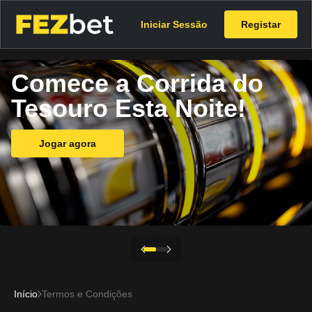
Iniciar Sessão
Registar
Comece a Corrida do
Tesouro Esta Noite!
Jogar agora
Início
Termos e Condições