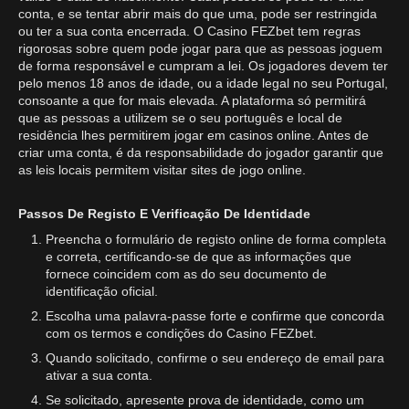
conta, e se tentar abrir mais do que uma, pode ser restringida
ou ter a sua conta encerrada. O Casino FEZbet tem regras
rigorosas sobre quem pode jogar para que as pessoas joguem
de forma responsável e cumpram a lei. Os jogadores devem ter
pelo menos 18 anos de idade, ou a idade legal no seu Portugal,
consoante a que for mais elevada. A plataforma só permitirá
que as pessoas a utilizem se o seu português e local de
residência lhes permitirem jogar em casinos online. Antes de
criar uma conta, é da responsabilidade do jogador garantir que
as leis locais permitem visitar sites de jogo online.
Passos De Registo E Verificação De Identidade
Preencha o formulário de registo online de forma completa
e correta, certificando-se de que as informações que
fornece coincidem com as do seu documento de
identificação oficial.
Escolha uma palavra-passe forte e confirme que concorda
com os termos e condições do Casino FEZbet.
Quando solicitado, confirme o seu endereço de email para
ativar a sua conta.
Se solicitado, apresente prova de identidade, como um