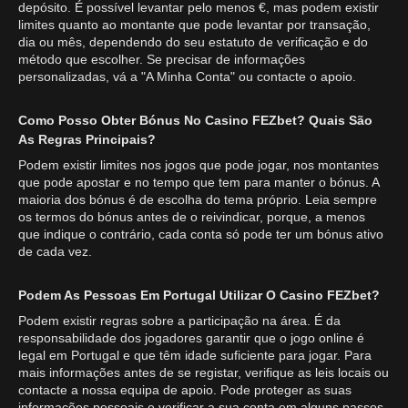
depósito. É possível levantar pelo menos €, mas podem existir
limites quanto ao montante que pode levantar por transação,
dia ou mês, dependendo do seu estatuto de verificação e do
método que escolher. Se precisar de informações
personalizadas, vá a "A Minha Conta" ou contacte o apoio.
Como Posso Obter Bónus No Casino FEZbet? Quais São
As Regras Principais?
Podem existir limites nos jogos que pode jogar, nos montantes
que pode apostar e no tempo que tem para manter o bónus. A
maioria dos bónus é de escolha do tema próprio. Leia sempre
os termos do bónus antes de o reivindicar, porque, a menos
que indique o contrário, cada conta só pode ter um bónus ativo
de cada vez.
Podem As Pessoas Em Portugal Utilizar O Casino FEZbet?
Podem existir regras sobre a participação na área. É da
responsabilidade dos jogadores garantir que o jogo online é
legal em Portugal e que têm idade suficiente para jogar. Para
mais informações antes de se registar, verifique as leis locais ou
contacte a nossa equipa de apoio. Pode proteger as suas
informações pessoais e verificar a sua conta em alguns passos