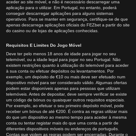
aceder ao site móvel, e não é necessário descarregar uma
aplicação para o utilizar. Em Portugal, no entanto, poderá
conseguir descarregar aplicações para alguns sistemas
operativos. Para se manter em segurança, certifique-se de que
apenas descarrega aplicações oficiais do FEZbet a partir do site
do casino ou de lojas de aplicações conhecidas.
Requisitos E Limites Do Jogo Móvel
Deve ter pelo menos 18 anos de idade para jogar no seu
telemóvel, ou a idade legal para jogar no seu Portugal. Não
existem restrições quanto à utilização do telemóvel para aceder
à sua conta ou efetuar depósitos ou levantamentos. Por
exemplo, um depósito de €10 ou mais deve ser efetuado num
dispositivo móvel para ser considerado válido. Algumas ofertas
podem estar disponíveis apenas para pessoas que utilizam
telemóveis. Antes de depositar, deve sempre verificar se existe
um código de bónus ou quaisquer outros requisitos especiais.
Por exemplo, ao efetuar o seu primeiro depósito móvel, pode
receber um bónus de até €200. É contra as regras utilizar mais
do que um dispositivo ao mesmo tempo para aceder à mesma
conta ou tentar registar mais do que uma conta a partir de
diferentes dispositivos móveis ou endereços de português.
Contas que violem as regras podem ser encerradas. Durante o