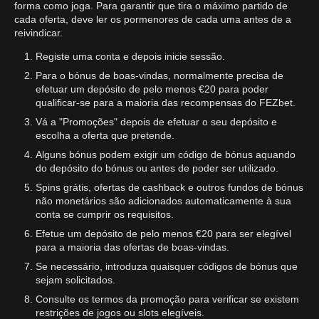
forma como joga. Para garantir que tira o máximo partido de
cada oferta, deve ler os pormenores de cada uma antes de a
reivindicar.
Registe uma conta e depois inicie sessão.
Para o bónus de boas-vindas, normalmente precisa de
efetuar um depósito de pelo menos €20 para poder
qualificar-se para a maioria das recompensas do FEZbet.
Vá a "Promoções" depois de efetuar o seu depósito e
escolha a oferta que pretende.
Alguns bónus podem exigir um código de bónus aquando
do depósito do bónus ou antes de poder ser utilizado.
Spins grátis, ofertas de cashback e outros fundos de bónus
não monetários são adicionados automaticamente à sua
conta se cumprir os requisitos.
Efetue um depósito de pelo menos €20 para ser elegível
para a maioria das ofertas de boas-vindas.
Se necessário, introduza quaisquer códigos de bónus que
sejam solicitados.
Consulte os termos da promoção para verificar se existem
restrições de jogos ou slots elegíveis.