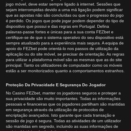
jogo móvel, deve estar sempre ligado à internet. Sessões que
sejam interrompidas devido a uma má ligação podem significar
que as apostas não são concluídas ou que o progresso do jogo
é perdido. Os jogos que pode jogar podem depender do tipo de
dispositivo que possui e das regras em Portugal. Defina
palavras-passe fortes e únicas para a sua conta FEZbet e
certifique-se de que o sistema operativo do seu dispositivo está
sempre atualizado para a experiência mais segura. A equipa de
apoio do FEZbet pode orientá-lo nos passos de utilização da
aplicação ou do site móvel, se precisar de orientação. As regras
para utilizar a plataforma móvel são as mesmas que as do site
principal. Tanto os utilizadores de computador como os móveis
estão a ser monitorizados quanto a comportamentos estranhos.
Proteção Da Privacidade E Segurança Do Jogador
No Casino FEZbet, manter os jogadores seguros e proteger a
sua privacidade são muito importantes. Todas as informações
pessoais e financeiras que os jogadores partilham são mantidas
em segurança através da utilização de protocolos de
encriptação avançados. Isto garante que cada transação e
sessão de jogo é segura. Todas as atividades de um utilizador
são mantidas em segredo, incluindo as suas informações de